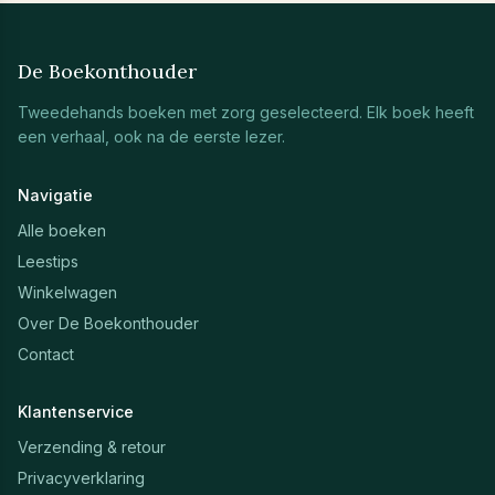
De Boekonthouder
Tweedehands boeken met zorg geselecteerd. Elk boek heeft
een verhaal, ook na de eerste lezer.
Navigatie
Alle boeken
Leestips
Winkelwagen
Over De Boekonthouder
Contact
Klantenservice
Verzending & retour
Privacyverklaring