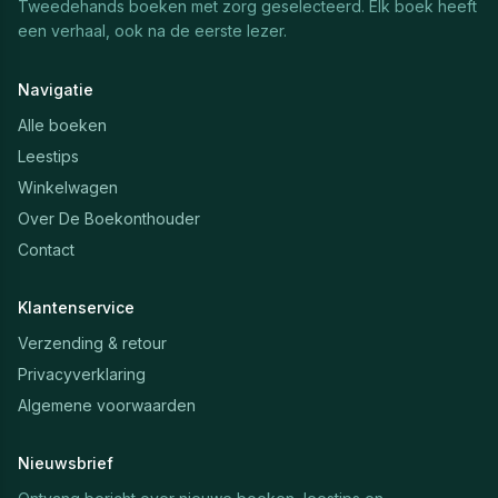
Tweedehands boeken met zorg geselecteerd. Elk boek heeft
een verhaal, ook na de eerste lezer.
Navigatie
Alle boeken
Leestips
Winkelwagen
Over De Boekonthouder
Contact
Klantenservice
Verzending & retour
Privacyverklaring
Algemene voorwaarden
Nieuwsbrief