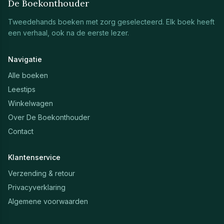
De Boekonthouder
Tweedehands boeken met zorg geselecteerd. Elk boek heeft
een verhaal, ook na de eerste lezer.
Navigatie
Alle boeken
Leestips
Winkelwagen
Over De Boekonthouder
Contact
Klantenservice
Verzending & retour
Privacyverklaring
Algemene voorwaarden