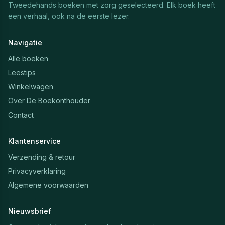
Tweedehands boeken met zorg geselecteerd. Elk boek heeft
een verhaal, ook na de eerste lezer.
Navigatie
Alle boeken
Leestips
Winkelwagen
Over De Boekonthouder
Contact
Klantenservice
Verzending & retour
Privacyverklaring
Algemene voorwaarden
Nieuwsbrief