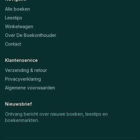
Alle boeken
Leestips
Winkelwagen
Over De Boekonthouder
Contact
Klantenservice
Verzending & retour
Privacyverklaring
Algemene voorwaarden
Nieuwsbrief
Ontvang bericht over nieuwe boeken, leestips en
boekenmarkten.