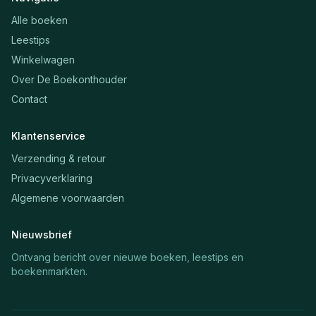
Alle boeken
Leestips
Winkelwagen
Over De Boekonthouder
Contact
Klantenservice
Verzending & retour
Privacyverklaring
Algemene voorwaarden
Nieuwsbrief
Ontvang bericht over nieuwe boeken, leestips en
boekenmarkten.