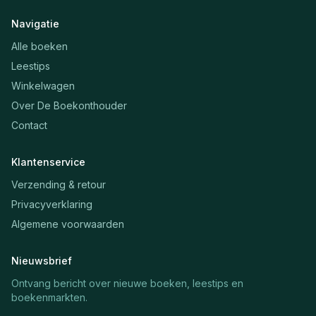
Navigatie
Alle boeken
Leestips
Winkelwagen
Over De Boekonthouder
Contact
Klantenservice
Verzending & retour
Privacyverklaring
Algemene voorwaarden
Nieuwsbrief
Ontvang bericht over nieuwe boeken, leestips en
boekenmarkten.