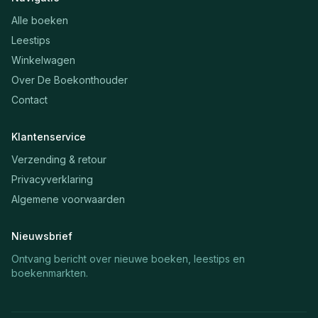
Alle boeken
Leestips
Winkelwagen
Over De Boekonthouder
Contact
Klantenservice
Verzending & retour
Privacyverklaring
Algemene voorwaarden
Nieuwsbrief
Ontvang bericht over nieuwe boeken, leestips en
boekenmarkten.